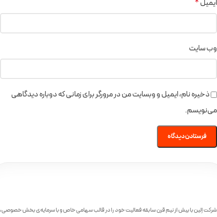
ایمیل
*
وب‌ سایت
ذخیره نام، ایمیل و وبسایت من در مرورگر برای زمانی که دوباره دیدگاهی
می‌نویسم.
شرکت اِلین با بیش از نیم قرن سابقه فعالیت خود را در قالب سهامی خاص و با سرمایه‌ی بخش خصوصی،