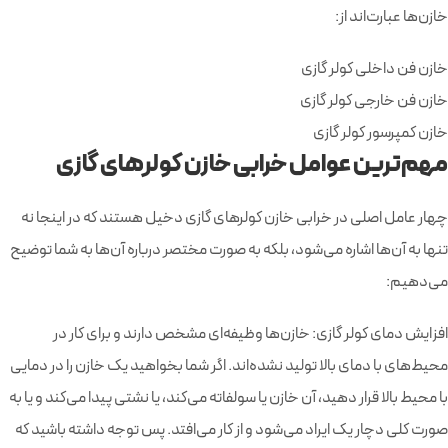
خازن‌ها عبارت‌اند از:
خازن فن داخلی کولر گازی
خازن فن خارجی کولر گازی
خازن کمپرسور کولر گازی
مهم‌ترین عوامل خرابی خازن کولرهای گازی
چهار عامل اصلی در خرابی خازن کولر‌های گازی دخیل هستند که در اینجا نه
تنها به آن‌ها اشاره می‌شود، بلکه به صورت مختصر درباره آن‌ها به شما توضیح
می‌دهیم:
افزایش دمای کولر گازی: خازن‌ها وظیفه‌ای مشخص دارند و برای کار در
محیط‌های با دمای بالا تولید نشده‌اند. اگر شما بخواهید یک خازن را در دمایی
با محیط بالا قرار دهید، آن خازن یا سولفاته می‎‌کند، یا نشتی پیدا می‌کند و یا به
صورت کلی دچار یک ایراد می‌شود و از کار می‌افتد. پس توجه داشته باشید که