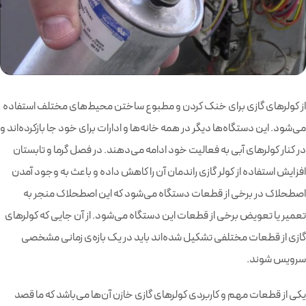
از کولرهای گازی برای خنک کردن و مطبوع ساختن محیط‌های مختلف استفاده
می‌شود. این دستگاه‌ها دیگر در همه خانه‌ها و ادارات برای خود جا بازکرده‌اند و
در کنار کولرهای آبی به فعالیت خود ادامه می‌دهند. در فصل گرما و تابستان
افزایش استفاده از کولر گازی راندمان آن را کاهش داده و باعث به وجود آمدن
اصطحلاک در برخی از قطعات دستگاه می‌شود که این اصطحلاک منجر به
تعمیر یا تعویض برخی از قطعات این دستگاه می‌شود. از آن جایی که کولرهای
گازی از قطعات مختلفی تشکیل شده‌اند باید در یک بازه‌ی زمانی مشخصی
سرویس شوند.
یکی از قطعات مهم و کاربردی کولرهای گازی خازن آن‌ها می‌باشد که ما قصد