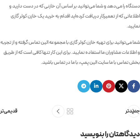
دستگاه را می‌دهد و شما می‌توانید بر اساس آن خازنی که در دست دارید و
اطلاعاتی که از تعمیرکار دریافت کرده‌اید اقدام به خرید یک خازن کولر گازی
نمایید.
شما می‌توانید برای تهیه خازن کولر گازی با مجموعه الین تماس گرفته و از تجربه
و اطلاعات مشاوران ما استفاده نمایید. برای این کار تنها کافی است که از طریق
بخش تماس با ما سایت الین پمپ، با ما در تماس باشید.
جدیدتر
قدیمی‌تر
دیدگاهتان را بنویسید