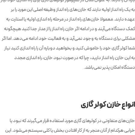
باره آن را دارند. به عنوان مثال در کمپرسور کولرهای گازی برای راه اندازی خود نیاز
به یک راه انداز اولیه دارند که خازن‌های راه انداز وظیفه اصلی این مورد را بر
عهده دارند. معمولا خازن‌های راه انداز در مرحله راه اندازی اولیه یا استارت به
کمک دستگاه می‌آیند و در ادامه اگر خازن راه انداز را از مدار جدا کنید هیچگونه
مشکلی برای دستگاه به وجود نمی‌آید و به فعالیت خود ادامه می‌دهد. اما اگر
شما کولر گازی خود را خاموش کنید و بخواهید دوباره آن را راه اندازی کنید نیاز
به این خازن راه انداز دارید، چرا که در صورت نبود خازن، راه اندازی مجدد
دستگاه امکان پذیر نمی‌باشد.
انواع خازن کولر گازی
خازن‌های متفاوتی در کولر‌های گازی مورد استفاده قرار می‌گیرند که نبود یا
خرابی هرکدام از آنان منجر به از کار افتادن بخش یا کلی سیستم می‌شود. این