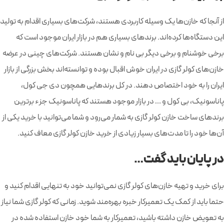
از آنجا که خازن‌ها یک وسیله کاربردی هستند، شرکت‌‌های بسیاری اقدام به تولید
این دستگاه‌ها کرده‌اند. برندهای بسیاری هم در بازار ایران موجود است که
برخی خوشنام و برخی دیگر بی نام و نشان هستند. شرکت‌های چینی در عرضه
خازن‌های کولر گازی در ایران خوش اقبال بوده و توانسته‌اند بخش بزرگی از بازار
ایران را به خود اختصاص دهند. در کل برندهایی همچون دی جی کول،
پاناسونیک، بی کول و … در بازار موجود هستند که پاناسونیک جزء برترین
برندهای ساخت خازن کولر گازی به شمار می‌رود و شما می‌توانید با خرید یکی از
آن‌ها خود را تا مدت‌های بسیار زیادی از خرید خازن کولر گازی معاف کنید.
در پایان باید گفت…
برای خرید و تهیه خازن‌های کولر گازی نمی‌توانید خود به تنهایی اقدام کنید و
حتما باید از کمک یک تعمیرکار خبره بهره‌مند شوید. زمانی که کولر گازی شما نیاز
به تعویض خازن داشته باشید، تعمیرکار به شما خود خازن استفاده شده در