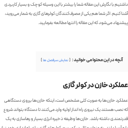
داشتیم با نگارش این مقاله شما را بیشتر با این وسیله کوچک و بسیار کاربردی
آشنا کنیم. اگر شما هم یکی از مصرف‌کنندگان کولرهای گازی به شمار می‌روید،
پیشنهاد می‌شود که این مقاله را انتها مطالعه بفرمایید.
آنچه در این محتوا می خوانید :
نمایش سرفصل ها
عملکرد خازن در کولر گازی
عملکرد خازن‌ها به صورت کلی مشخص است، اینکه خازن‌ها برروی دستگاهی
که نصب هستند یک نیروی راه انداز اولیه وارد می‌کنند تا دستگاه بتواند شروع
قدرتمندی داشته باشد. خازن‌ها وظیفه ذخیره انرژی بسیار و رهاسازی به یک