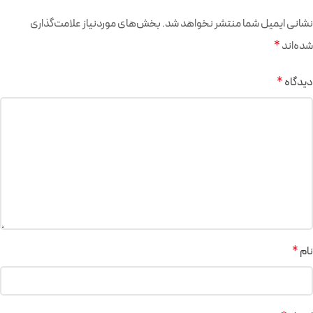
نشانی ایمیل شما منتشر نخواهد شد.
بخش‌های موردنیاز علامت‌گذاری
شده‌اند
*
دیدگاه
*
نام
*