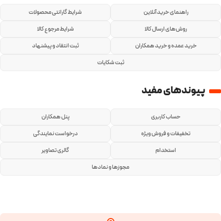
راهنمای خرید آنلاین
شرایط گارانتی محصولات
روش‌های ارسال کالا
شرایط مرجوع کالا
خرید عمده و خرید همکاران
ثبت انتقاد و پیشنهاد
ثبت شکایات
پیوندهای مفید
حساب کاربری
پنل همکاران
تخفیفات و فروش ویژه
درخواست نمایندگی
استخدام
گالری تصاویر
مجوزها و نمادها