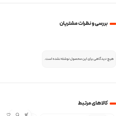
بررسی و نظرات مشتریان
هیچ دیدگاهی برای این محصول نوشته نشده است.
کالا‌های مرتبط