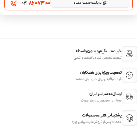
021
860 74 100
دریافت قیمت عمده
خرید مستقیم و بدون واسطه
کیفیت تضمین شده با قیمت واقعی
تخفیف ویژه برای همکاران
قیمت‌ رقابتی برای خریداران عمده
ارسال به سراسر ایران
ارسال در سریعترین زمان ممکن
پشتیبانی فنی محصولات
خدمات پس از فروش با پشتیبانی ویژه