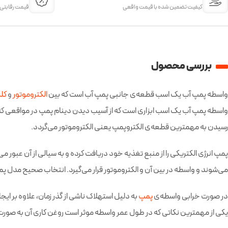
کیفیت تضمین شده با قیمت واقعی
قیمت‌ رقابتی
بررسی محصول
واسطه پمپ آب یک اسب قطعه‌ی جانبی پمپ آب است که بین
الکتروموتور
و
کل
واسطه پمپ آب یک اسب ابزاری است که از آسیب دیدن دینام پمپ در مواقعی که 
رسیدن به مهمترین قطعه‌ی الکتروپمپ یعنی الکتروموتور می‌گردد.
پمپ انرژی الکتریکی را از منبع تغذیه خود دریافت کرده و به سیالی از آن عبور
می‌شوند و واسطه در بین آن و الکتروموتور قرار می‌گیرد. انتخاب صحیح مدل پمپ
در صورت خرابی واسطه‌ی
پمپ
به دلیل استهلاک ناشی از گذر زمان، علاوه بر ا
یکی از مهمترین نکاتی که در طول عمر واسطه موثر است روغن کاری آن به صورت دو