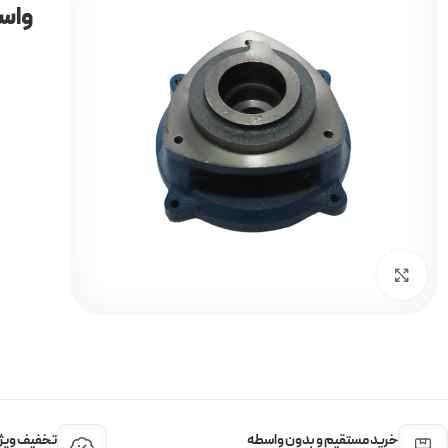
واس
برای بزرگنمایی کلیک کنید
خرید مستقیم و بدون واسطه
تخفیف ویژه