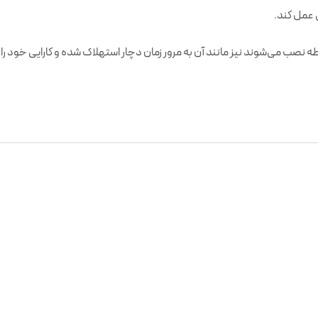
 عمل کند.
صب می‌شوند نیز مانند آن به مرور زمان دچار استهلاک شده و کارایی خود را