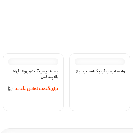
واسطه پمپ آب یک اسب پدرولا
واسطه پمپ آب دو پروانه آبراه
بالا پنتاکس
برای قیمت تماس بگیرید