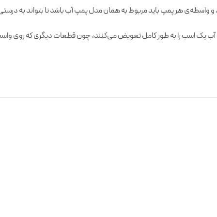
 و واسطه‌ی هر پمپ باید مربوط به همان مدل پمپ آب باشد تا بتواند به درستی
ب یک اسب را به طور کامل تعویض می‌کنند، چون قطعات دیگری که روی واسطه ن