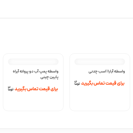
واسطه آبارا 1 اسب چدنی
واسطه پمپ آب دو پروانه آبراه
پایین چینی
برای قیمت تماس بگیرید
برای قیمت تماس بگیرید