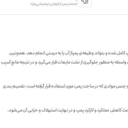
خدمات پس از فروش با پشتیبانی ویژه
پ کامل شده و بتواند وظیفه‌ی پمپاژ آب را به درستی انجام دهد. همچنین
اسطه به منظور جلوگیری از نشت مایعات قرار می‌گیرد و در نتیجه مانع آسیب
یال و جنس موادی که در ساخت پمپ مورد استفاده قرار گرفته است ، تقسیم بندی
باعث کاهش عملکرد و کارکرد پمپ و در نهایت استهلاک و خرابی آن می‌شود.