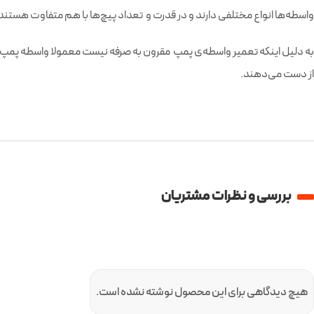
واسطه‌ها انواع مختلفی دارند و در قدرت و تعداد پیچ‌ها با هم متفاوت هستند
به دلیل اینکه تعمیر واسطه‌‌ی پمپ مقرون به صرفه نیست معمولا واسطه پمپ آ
از دست می‌دهند.
بررسی و نظرات مشتریان
هیچ دیدگاهی برای این محصول نوشته نشده است.