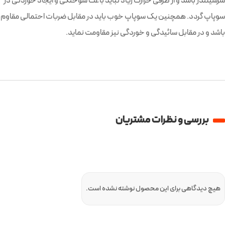
سرسیلندر باشد و از طرفی حرارت زیاد نباید باعث سوختگی و ایجاد خوردگی در
سوپاپ گردد. همچنین یک سوپاپ خوب باید در مقابل ضربات احتمالی مقاوم
باشد و در مقابل سائیدگی و خوردگی نیز مقاومت نماید.
بررسی و نظرات مشتریان
هیچ دیدگاهی برای این محصول نوشته نشده است.