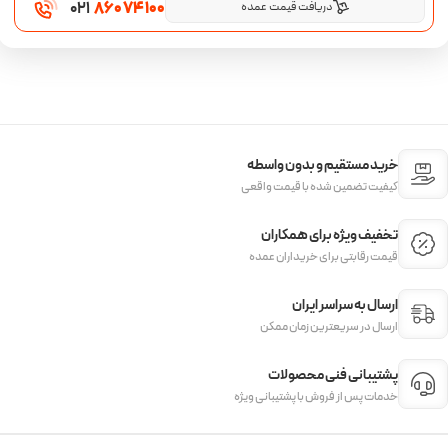
021
860 74 100
دریافت قیمت عمده
خرید مستقیم و بدون واسطه
کیفیت تضمین شده با قیمت واقعی
تخفیف ویژه برای همکاران
قیمت‌ رقابتی برای خریداران عمده
ارسال به سراسر ایران
ارسال در سریعترین زمان ممکن
پشتیبانی فنی محصولات
خدمات پس از فروش با پشتیبانی ویژه