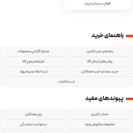
فعال در سراسر ایران
راهنمای خرید
راهنمای خرید آنلاین
شرایط گارانتی محصولات
روش‌های ارسال کالا
شرایط مرجوع کالا
خرید عمده و خرید همکاران
ثبت انتقاد و پیشنهاد
ثبت شکایات
پیوندهای مفید
حساب کاربری
پنل همکاران
تخفیفات و فروش ویژه
درخواست نمایندگی