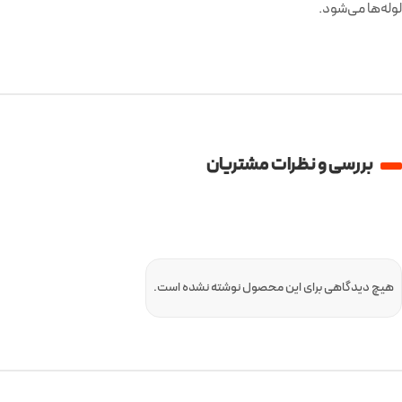
لوله‌ها می‌شود.
بررسی و نظرات مشتریان
هیچ دیدگاهی برای این محصول نوشته نشده است.