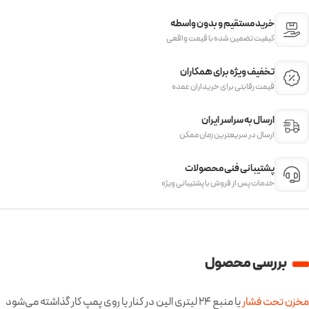
خرید مستقیم و بدون واسطه
کیفیت تضمین شده با قیمت واقعی
تخفیف ویژه برای همکاران
قیمت‌ رقابتی برای خریداران عمده
ارسال به سراسر ایران
ارسال در سریعترین زمان ممکن
پشتیبانی فنی محصولات
خدمات پس از فروش با پشتیبانی ویژه
بررسی محصول
مخزن تحت فشار
یا منبع 24 لیتری الین در کنار یا روی پمپ کار گذاشته می‌شود