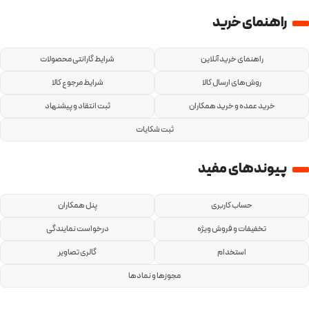
راهنمای خرید
راهنمای خرید آنلاین
شرایط گارانتی محصولات
روش‌های ارسال کالا
شرایط مرجوع کالا
خرید عمده و خرید همکاران
ثبت انتقاد و پیشنهاد
ثبت شکایات
پیوندهای مفید
حساب کاربری
پنل همکاران
تخفیفات و فروش ویژه
درخواست نمایندگی
استخدام
گالری تصاویر
مجوزها و نمادها