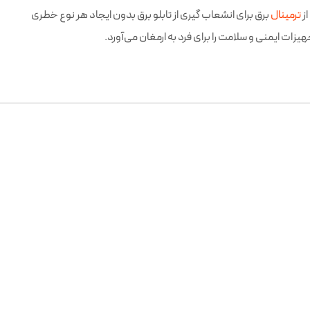
از
ترمینال
برق برای انشعاب گیری از تابلو برق بدون ایجاد هر نوع خطری
هیزات ایمنی و سلامت را برای فرد به ارمغان می‌آورد.