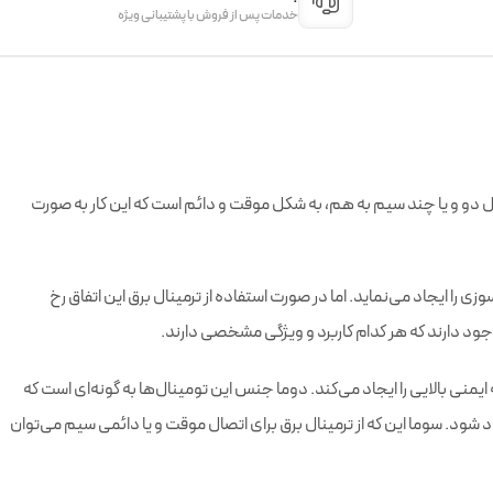
خدمات پس از فروش با پشتیبانی ویژه
ل دو و یا چند سیم به هم، به شکل موقت و دائم است که این کار به صورت
را ایجاد می‌نماید. اما در صورت استفاده از ترمینال برق این اتفاق رخ
جود دارند که هر کدام کاربرد و ویژگی مشخصی دارند.
در نتیجه ایمنی بالایی را ایجاد می‌کند. دوما جنس این تومینال‌ها به گونه‌ای است که
د شود. سوما این که از ترمینال برق برای اتصال موقت و یا دائمی سیم می‌توان