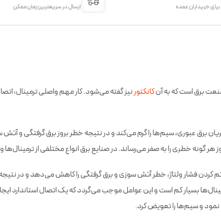
 برای خریداران عمده
ارسال در سریعترین زمان ممکن
صنعت برق است که به آن
کانکتور
نیز گفته می‌شود. کار مهم واصلی ترمینال، اتصا
برق عبوری، سیم‌ها را گرم می‌کند و در نتیجه خطر بروز برق گرفتگی و آتش سوزی 
ر گونه خطری را به صفر می‌رساند. در صنایع برق انواع مختلفی از ترمینال‌ها و
نی این است که اولا با کم کردن فشار ولتاژ، خطر آتش سوزی و برق گرفتگی را کاهش می‌دهد و 
مینال‌ها بسیار کم است و این عوامل موجب می‌گردد که یک اتصال استاندارد ایجا
ه نمود و سیم‌ها را تعویض کرد.