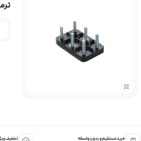
ترمین
برای بزرگنمایی کلیک کنید
خرید مستقیم و بدون واسطه
تخفیف ویژه