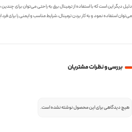
دلیل دیگر این است که با استفاده از ترمینال برق به راحتی می‌توان برای چندین با
می‌توان استفاده نمود و به کار بردن ترمینال‌، شرایط مناسب و ایمنی را برای فرد
بررسی و نظرات مشتریان
هیچ دیدگاهی برای این محصول نوشته نشده است.