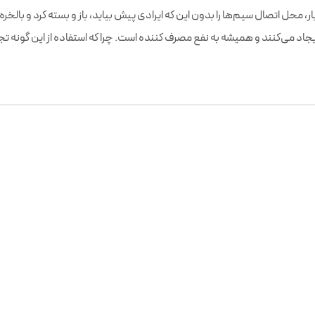
ر، محل اتصال سیم‌ها را بدون این که ایرادی پیش بیاید، باز و بسته کرد و بالخره 
 ایجاد می‌کنند و همیشه به نفع مصرف کننده است. چرا که استفاده از این گونه تج