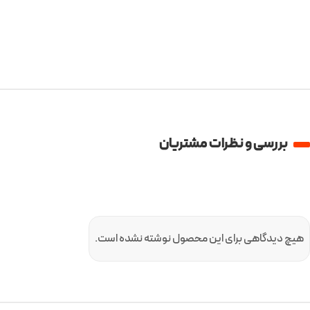
بررسی و نظرات مشتریان
هیچ دیدگاهی برای این محصول نوشته نشده است.