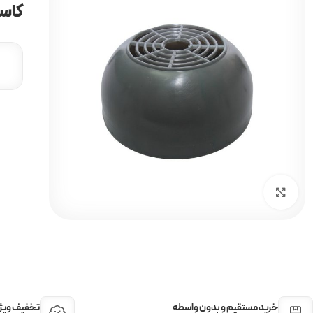
کاسه
برای بزرگنمایی کلیک کنید
خرید مستقیم و بدون واسطه
تخفیف ویژه