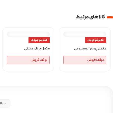
کالا‌های مرتبط
عدم موجودی
عدم موجودی
مکمل پره‌ای آلومینیومی
مکمل پره‌ای مشکی
توقف فروش
توقف فروش
سوال