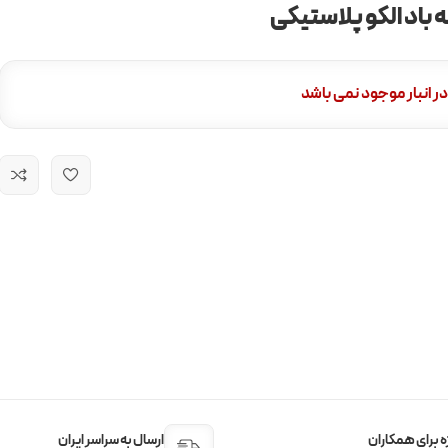
 باد الکو پلاستیکی
در انبار موجود نمی باشد
 برای همکاران
ارسال به سراسر ایران