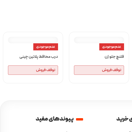
عدم موجودی
عدم موجودی
فلنچ جلو ژن
درب محافظ پلاتین چینی
توقف فروش
توقف فروش
 خرید
پیوندهای مفید