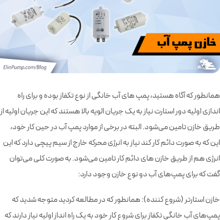
همانطور که آگاه هستید، پمپ های آب خانگی از نوع تکفاز بوده و برای راه
اندازی اولیه دور استارت نیاز به یک جریان الویه بالا هستند که این جریان اولیه از
طریق خازن تامین می‌شود. البته در برخی از موارد پمپ آب در حین کار خود،
این که به صورت دائم کار کند نیاز به انرژی محرکه خارج از سیم پیچی دارد که این
انرژی هم از طریق خازن های دائم کار تامین می‌شود. به صورت کلی می‌توان
گفت که برای پمپ‌های آب دو نوع خازن وجود دارد:
خازن استارتر (شروع کننده): همانطور که در مطالعه کردید متوجه شدید که
پمپ‌های آب خانگی تکفاز برای شروع کار خود به یک راه انداز اولیه نیاز دارند که