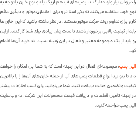
را در زمان نیاز وارد مدار کنند. پمپ‌های آب هم از یک یا دو نوع خازن با توجه به
نوع خود استفاده می‌کنند که یکی استارتر و برای راه‌اندازی موتور و دیگری دائم
کار و برای تداوم روند حرکت موتور هستند. در نظر داشته باشید که این خازن‌ها
باید از کیفیت بالایی برخوردار باشند تا مدت زمان زیادی برای شما کار کنند. از این
رو باید از یک مجموعه معتبر و فعال در این زمینه نسبت به خرید آن‌ها اقدام
کرد.
لین پمپ
، مجموعه‌ای فعال در این زمینه است که به شما این امکان را خواهد
داد تا بتوانید انواع قطعات پمپ‌های آب از جمله خازن‌های آن‌ها را با بالاترین
کیفیت و تضمین اصالت دریافت کنید. شما می‌توانید برای کسب اطلاعات بیشتر
در زمینه تامین قطعات و دریافت قیمت محصولات این شرکت، به وب‌سایت
الین پمپ مراجعه کنید.