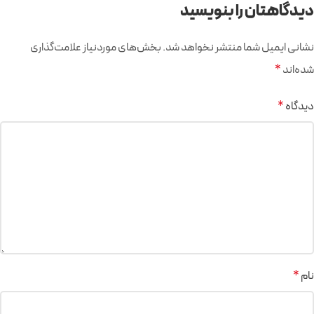
دیدگاهتان را بنویسید
نشانی ایمیل شما منتشر نخواهد شد.
بخش‌های موردنیاز علامت‌گذاری
شده‌اند
*
دیدگاه
*
نام
*