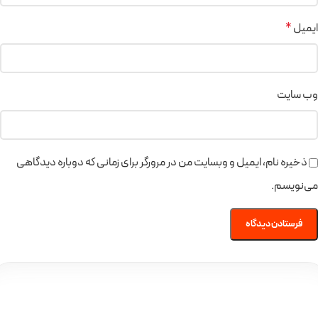
ایمیل
*
وب‌ سایت
ذخیره نام، ایمیل و وبسایت من در مرورگر برای زمانی که دوباره دیدگاهی
می‌نویسم.