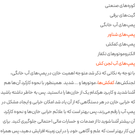
کوره‌های صنعتی
گیت‌های برقی
پمپ‌های آب خانگی
پمپ‌های شناور
پمپ‌های کفکش
الکتروموتورهای تکفاز
پمپ‌های آب لجن کش
با توجه به نکاتی که ذکر شد متوجه اهمیت خازن در پمپ‌های آب خانگی،
لجنکش‌ها،
کفکش‌‌ها
، موتورها و … شدید. همینطور با نحوه کارکرد آن‌ها هم
آشنا شدید و کاربرد هرکدام یک از خازن‌ها را دانستید. پس به خاطر داشته باشید
که خرابی خازن در هر دستگاهی که از آن یاد شد امکان خرابی و ایجاد مشکل در
پمپ آب را رقم می‌زند، پس بهتر است که با علائم خرابی خازن‌ها و نحوه کارکرد
آن بیشتر آشنا شوید تا از صدمات و خسارات مالی احتمالی جلوگیری کنید. برای
این کار بهتر است که علم و آگاهی خود را در این زمینه افزایش دهید، پس همراه