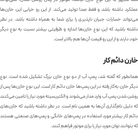
عملکرد داشته باشد و فقط صدا تولید می‌کند. از این رو خرابی این خازن‌ها
می‌تواند خسارات جبران ناپذیری را برای شما به همراه داشته باشد. در نظر
داشته باشید که این نوع خازن‌ها اندازه و ظرفیتی بیشتر نسبت به نوع دیگر
خود دارند و از این رو قیمت آن‌ها هم بالاتر است.
خارن دائم کار
همانطور که گفته شد، پمپ آب از دو نوع خازن بزرگ تشکیل شده است. نوع
دیگر خازن به‌کار رفته در این پمپ‌ها خازن دائم کار است. این نوع خازن‌ها پس از
روشن شدن پمپ آب وارد مدار می‌شوند و الکتریسیته مورد نیاز را تامین می‌کنند
که دلیل نام‌گذاری آن‌ها به همین نام است. در نظر داشته باشید که خازن‌های
دائم کار بیشتر مورد استفاده در پمپ‌های خانگی و پمپ‌های صنعتی هستند
که بتوانند توان مورد نیاز را برای موتور فراهم کنند.