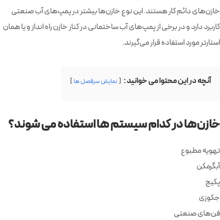
خازن‌های دائم کار هستند. این نوع خازن‌ها بیشتر در پمپ‌های آب صنعتی
کاربرد دارد و در برخی از پمپ‌های آب ساختمانی در کنار خازن راه انداز و یا همان
استارتر مورد استفاده قرار می‌گیرند.
آنچه در این محتوا می خوانید :
نمایش سرفصل ها
خازن‌ها در کدام سیستم ها استفاده می شوند؟
تهویه مطبوع
آبگرمکن
پکیج
جکوزی
فن‌های صنعتی