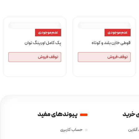
عدم موجودی
عدم موجودی
قوطی خازن بلند و کوتاه
پک کامل اورینگ توان
توقف فروش
توقف فروش
 خرید
پیوندهای مفید
آنلاین
حساب کاربری