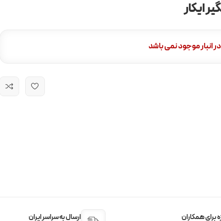
گیر ایکار
در انبار موجود نمی باشد
 برای همکاران
ارسال به سراسر ایران