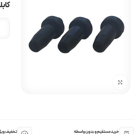
کابل
برای بزرگنمایی کلیک کنید
خرید مستقیم و بدون واسطه
تخفیف ویژه