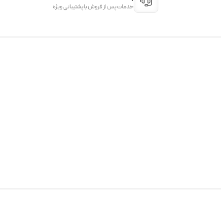
خدمات پس از فروش با پشتیبانی ویژه