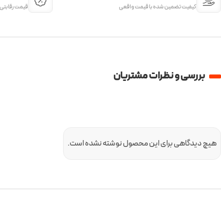
کیفیت تضمین شده با قیمت واقعی
قیمت‌ رقابتی
بررسی و نظرات مشتریان
هیچ دیدگاهی برای این محصول نوشته نشده است.