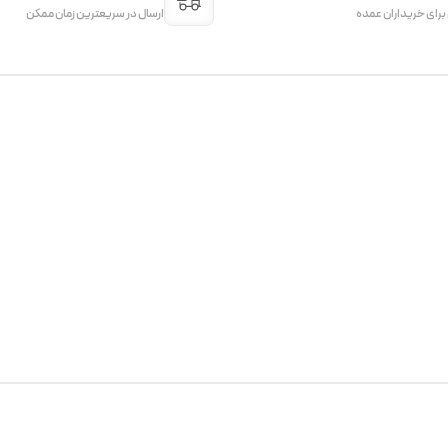
 برای خریداران عمده
ارسال در سریعترین زمان ممکن