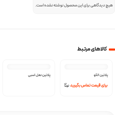
هیچ دیدگاهی برای این محصول نوشته نشده است.
کالا‌های مرتبط
پلاتین الکو
پلاتین نعل اسبی
برای قیمت تماس بگیرید