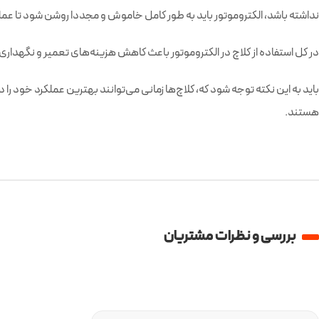
نداشته باشد، الکتروموتور باید به طور کامل خاموش و مجددا روشن شود تا عملکر
در کل استفاده از کلاچ در الکتروموتور باعث کاهش هزینه‌های تعمیر و نگهداری
باید به این نکته توجه شود که، کلاچ‌ها زمانی می‌توانند بهترین عملکرد خود را 
هستند.
بررسی و نظرات مشتریان