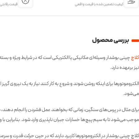
کیفیت تضمین شده با قیمت واقعی
قیمت‌ رقابتی
بررسی محصول
کلاچ
چینی بوشدار وسیله‌ای مکانیکی یا الکتریکی است که در شرایط ویژه و بسته ب
نیز برعهده دارد.
الکتروموتورها برای اینکه روشن شوند و شروع به کار کنند نیاز به یک نیروی گریز از
می‌شود.
برای مثال در پرس‌های سنگین، زمانی که بخواهند عمل فشردن را انجام دهند، با
موجب می‌شود تا به سیم پیچ‌ها خسارات جبران ناپذیری وارد شود. بنابراین با 
کلاچ چینی بوشدار در الکتروموتورها کاربرد دارند که در حین حرکت قدرت و سرعت 