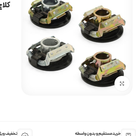
کلاچ
برای بزرگنمایی کلیک کنید
خرید مستقیم و بدون واسطه
تخفیف ویژه