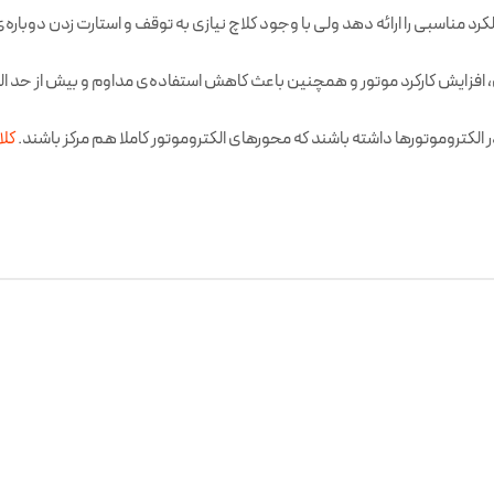
د مناسبی را ارائه دهد ولی با وجود کلاچ نیازی به توقف و استارت زدن دوباره‌
، افزایش کارکرد موتور و همچنین باعث کاهش استفاده‌ی مداوم و بیش از حد ال
در الکتروموتورها داشته باشند که محورهای الکتروموتور کاملا هم مرکز باشند.
کلا