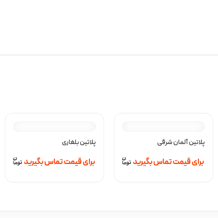
پلاتین آلمان شرقی
پلاتین بلغاری
برای قیمت تماس بگیرید
برای قیمت تماس بگیرید