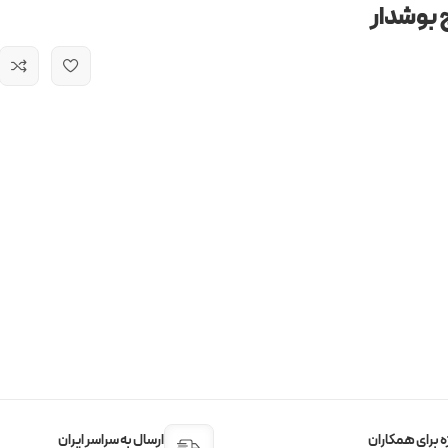
 بوشدار
 برای همکاران
ارسال به سراسر ایران