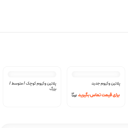
پلاتین وکیوم جدید
پلاتین وکیوم کوچک / متوسط /
بزرگ
برای قیمت تماس بگیرید