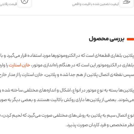
کیفیت تضمین شده با قیمت واقعی
قیمت‌ رقابتی
بررسی محصول
پلاتین بلغاری قطعه‌ای است که در الکتروموتورها مورد استفاده قرار می‌گیرد و ب
بلغاری در الکتروموتور این است که در هنگام راه‌اندازی موتور،
خازن استارت
را وا
سپس نقطه‌ی اتصال پلاتین از هم جدا شده و پلاتین، خازن استارت را از مدار خارج
پلاتین‌ها بسته به نوع موتور در انواع، اشکال و اندازه‌های مختلفی ساخته شده
می‌شوند. بعضی از پلاتین‌ها دارای روکش باکالیت هستند و بعضی دیگر به صو
نوع اتصال سیم به پلاتین به روش‌های مختلفی صورت می‌گیرد که لحیم کردن، فیش ک
نظر متخصص و فرد کاردان صورت پذیرد.