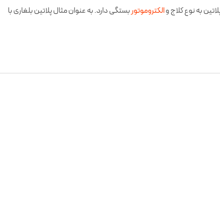
اتین به نوع کلاج و
الکتروموتور
بستگی دارد. به عنوان مثال پلاتین بلغاری با