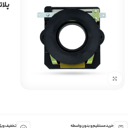
پلات
برای بزرگنمایی کلیک کنید
خرید مستقیم و بدون واسطه
تخفیف ویژه