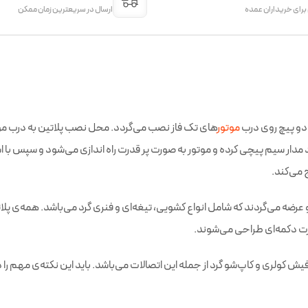
 برای خریداران عمده
ارسال در سریعترین زمان ممکن
ا دو پیچ روی درب
موتور
های تک ‌فاز نصب می‌گردد. محل نصب پلاتین به درب موتور
رد مدار سیم پیچی کرده و موتور به صورت پر قدرت راه اندازی می‌شود و سپس با است
 می‌کند.
 و عرضه می‌گردند که شامل انواع کشویی، تیغه‌ای و فنری گرد می‌باشد. همه‌ی 
رت دکمه‌ای طراحی می‌شوند.
ولری و کاپ‌شو گرد از جمله این اتصالات می‌باشد. باید این نکته‌ی مهم را در ن