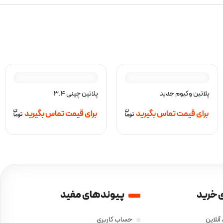
پلاتین وکیوم جدید
پلاتین چینی 3.4
برای قیمت تماس بگیرید
برای قیمت تماس بگیرید
 خرید
پیوندهای مفید
آنلاین
حساب کاربری