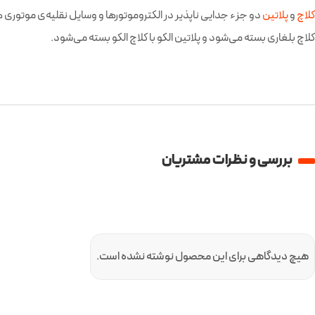
کلاچ
و
پلاتین
دو جزء جدایی ناپذیر در الکتروموتورها و وسایل نقلیه‌ی موتوری هس
کلاچ بلغاری بسته می‌شود و پلاتین الکو با کلاچ الکو بسته می‌شود.
بررسی و نظرات مشتریان
هیچ دیدگاهی برای این محصول نوشته نشده است.