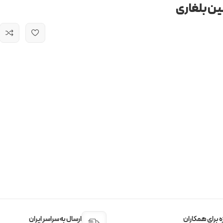
ین بلغاری
 برای همکاران
ارسال به سراسر ایران