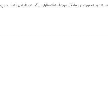
تند و به صورت نر و مادگی مورد استفاده قرار می‌گیرند. بنابراین انتخاب نوع پل