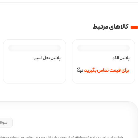
کالا‌های مرتبط
پلاتین الکو
پلاتین نعل اسبی
برای قیمت تماس بگیرید
سوال
شرکت اِلین با بیش از نیم قرن سابقه فعالیت خود را در قالب سهامی خاص و با سرمایه‌ی بخ