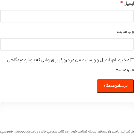
ایمیل
*
وب‌ سایت
ذخیره نام، ایمیل و وبسایت من در مرورگر برای زمانی که دوباره دیدگاهی
می‌نویسم.
شرکت اِلین با بیش از نیم قرن سابقه فعالیت خود را در قالب سهامی خاص و با سرمایه‌ی بخش خصوصی،