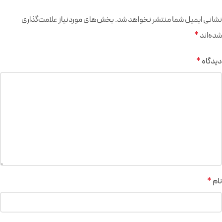
نشانی ایمیل شما منتشر نخواهد شد.
بخش‌های موردنیاز علامت‌گذاری
شده‌اند
*
دیدگاه
*
نام
*