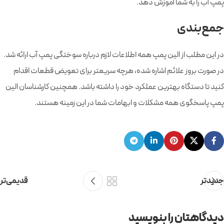
پمپ آب را به شما آموزش دهد.
جمع‌بندی
در این مطلب از الین پمپ همه اطلاعات لازم درباره سوختگی پمپ آب ارائه شد.
در صورت بروز علائم اشاره شده، هرچه سریعتر برای تعویض قطعات اقدام
کنید تا دستگاه بهترین عملکرد خود را داشته باشد. همچنین کارشناسان الین
پمپ پاسخگوی همه مشکلات و ابهامات شما در این زمینه هستند.
جدیدتر
قدیمی‌تر
دیدگاهتان را بنویسید