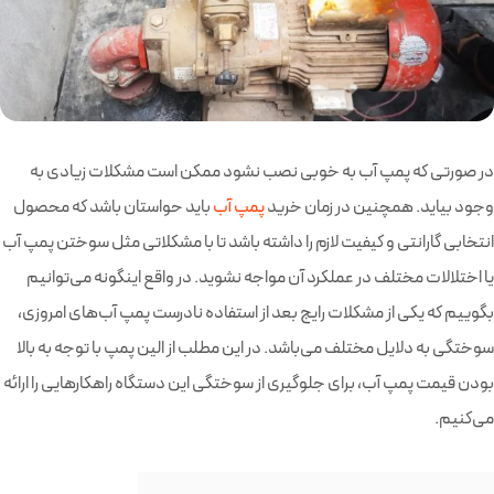
در صورتی که پمپ آب به خوبی نصب نشود ممکن است مشکلات زیادی به
وجود بیاید. همچنین در زمان خرید
پمپ آب
باید حواستان باشد که محصول
انتخابی گارانتی و کیفیت لازم را داشته باشد تا با مشکلاتی مثل سوختن پمپ آب
یا اختلالات مختلف در عملکرد آن مواجه نشوید. در واقع اینگونه می‌توانیم
بگوییم که یکی از مشکلات رایج بعد از استفاده نادرست پمپ آب‌های امروزی،
سوختگی به دلایل مختلف می‌باشد. در این مطلب از الین پمپ با توجه به بالا
بودن قیمت پمپ آب، برای جلوگیری از سوختگی این دستگاه راهکارهایی را ارائه
می‌کنیم.