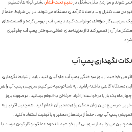
نمی‌شوند و مواردی مثل مشکل در
منبع تحت فشار
، نشتی لوله‌ها، تنظیم
نبودن ست کنترل و … باعث ناکارآمدی دستگاه می‌شوند. در این شرایط حتماً از
یک سرویس کار حرفه‌ای درخواست کنید تا پمپ آب را بررسی کرده و قسمت‌های
مشکل‌دار آن را تعمیر کند تا از هزینه‌های اضافی سوختن پمپ آب جلوگیری
شود.
نکات نگهداری پمپ آب
اگر می‌خواهید از بروز سوختگی پمپ آب جلوگیری کنید، باید از شرایط نگهداری
این دستگاه آگاهی داشته باشید. به شما توصیه می‌کنیم سرویس پمپ آب را هر
چهار ماه یک بار با درخواست از افراد حرفه‌ای به انجام برسانید. در صورت بروز
خرابی در سریع‌ترین زمان ممکن برای تعمیر آن اقدام کنید. همچنین اگر نیاز به
تعویض پمپ آب بود، حتماً از برندهای معتبر و با کیفیت استفاده کنید.
همچنین می‌توانید از سرویس کار بخواهید تا نحوه عملکرد و کار کردن درست با