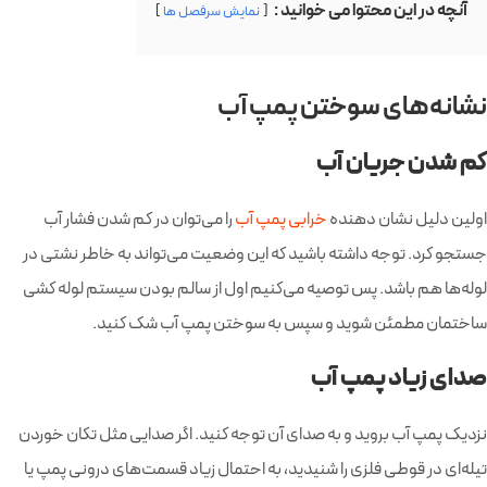
آنچه در این محتوا می خوانید :
نمایش سرفصل ها
نشانه‌های سوختن پمپ آب
کم شدن جریان آب
اولین دلیل نشان دهنده
خرابی پمپ آب
را می‌توان در کم شدن فشار آب
جستجو کرد. توجه داشته باشید که این وضعیت می‌تواند به خاطر نشتی در
لوله‌ها هم باشد. پس توصیه می‌کنیم اول از سالم بودن سیستم لوله کشی
ساختمان مطمئن شوید و سپس به سوختن پمپ آب شک کنید.
صدای زیاد پمپ آب
نزدیک پمپ آب بروید و به صدای آن توجه کنید. اگر صدایی مثل تکان خوردن
تیله‌ای در قوطی فلزی را شنیدید، به احتمال زیاد قسمت‌های درونی پمپ یا