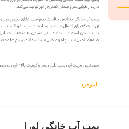
دارد، از طرفی سر و صدای کمتری را نیز تولید می‌کند.
پمپ آب خانگی پنتاکس با قدرت نیم اسب دارای سیم پیچی 
آن است که برای انتقال آب تمیز و مایعات غیر خطرناک مناسب ا
دارند، ایمن است و استفاده از آن مقرون به صرفه است. ای
طبقه)، تامین آب از چاه و مخازن آب، استفاده در باغ ها و م
مهمترین مزیت این پمپ طول عمر و کیفیت بالای این محص
ناموجود
پمپ آب خانگی لورا