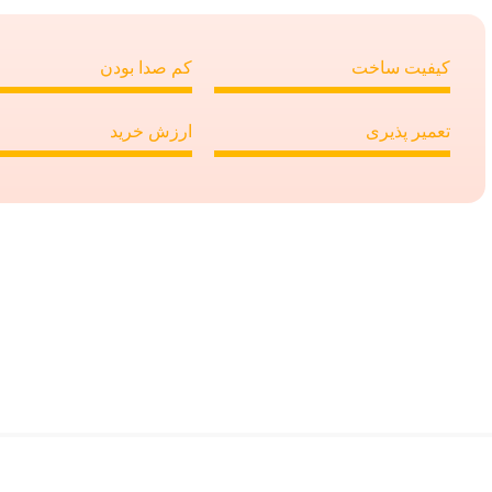
کیفیت ساخت
کم صدا بودن
تعمیر پذیری
ارزش خرید