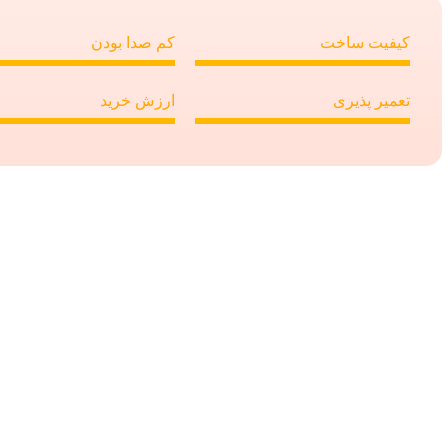
کیفیت ساخت
کم صدا بودن
تعمیر پذیری
ارزش خرید