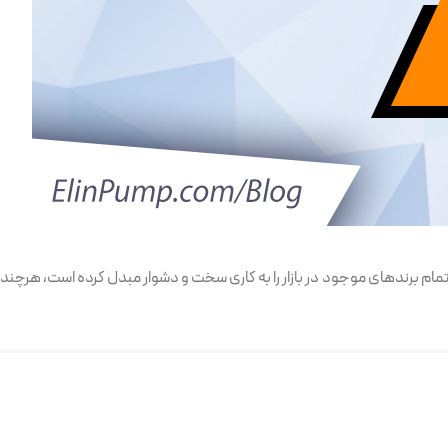
 تمام برندهای موجود در بازار را به کاری سخت و دشوار مبدل کرده است، هرچند