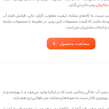
مکانیکی
پمپ تاثیر می‌گذارد.
ب نسبت به کالاهای مشابه، کيفيت مطلوب، کارکرد عالی، افزایش فشار آب
 توجه داشت که قیمت محصولات اِلین پمپ در مقایسه با محصولات مشابه
ت و انتخاب مشتریان عزیز است.
مشاهده محصول
پ آب خانگی پنتاکس است که در ایتالیا تولید می‌شود و با بهره‌مندی از
بهره‌وری بالاتر نسبت به نمونه‌های مشابه، عمر طولانی‌تری هم دارند.
ت می‌شود و هدر رفت گرمایش را کاهش می‌دهد و در نتیجه مصرف برق کمتری