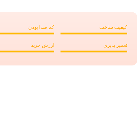
کیفیت ساخت
کم صدا بودن
تعمیر پذیری
ارزش خرید