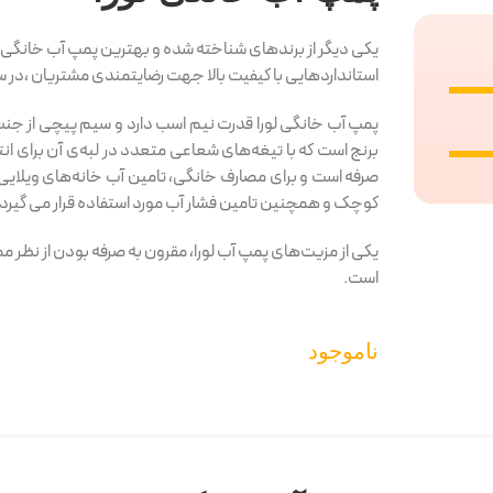
یکی دیگر از برندهای شناخته شده و بهترین پمپ آب خانگی ، ل
استانداردهایی با کیفیت بالا جهت رضایتمندی مشتریان ،در سر
پمپ آب خانگی لورا قدرت نیم اسب دارد و سیم پیچی از جن
برنج است که با تیغه‌های شعاعی متعدد در لبه‌ی آن برای ا
صرفه است و برای مصارف خانگی، تامین آب خانه‌های ویلایی 
کوچک و همچنین تامین فشار آب مورد استفاده قرار می گیرد.
یکی از مزیت‌های پمپ آب لورا، مقرون به صرفه بودن از نظر 
است.
ناموجود