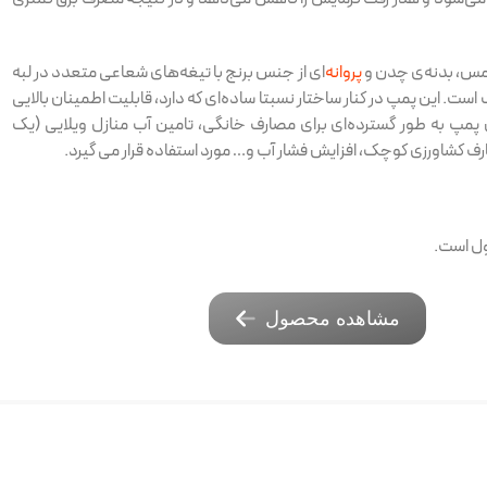
مس، بدنه‌ی چدن و
پروانه‌
ای از جنس برنج با تیغه‌های شعاعی متعدد در لبه
ست. این پمپ در کنار ساختار نسبتا ساده‌ای که دارد، قابلیت اطمینان بالایی
ن پمپ به طور گسترده‌ای برای مصارف خانگی، تامین آب منازل ویلایی (یک
صارف کشاورزی کوچک، افزایش فشار آب و… مورد استفاده قرار می گیرد.
ول است.
مشاهده محصول